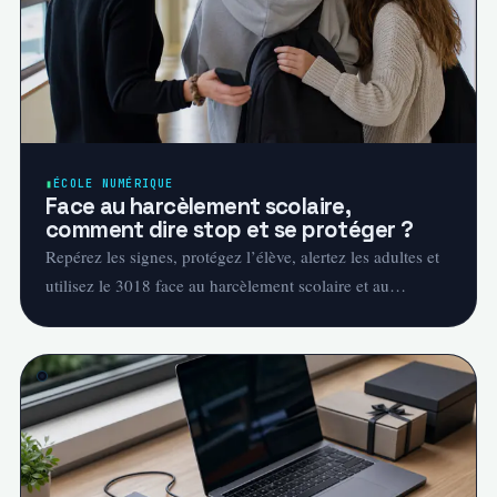
ÉCOLE NUMÉRIQUE
Face au harcèlement scolaire,
comment dire stop et se protéger ?
Repérez les signes, protégez l’élève, alertez les adultes et
utilisez le 3018 face au harcèlement scolaire et au
cyberharcèlement.