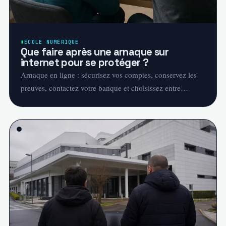
ÉCOLE NUMÉRIQUE
Que faire après une arnaque sur
internet pour se protéger ?
Arnaque en ligne : sécurisez vos comptes, conservez les
preuves, contactez votre banque et choisissez entre
THESEE et PHAROS.