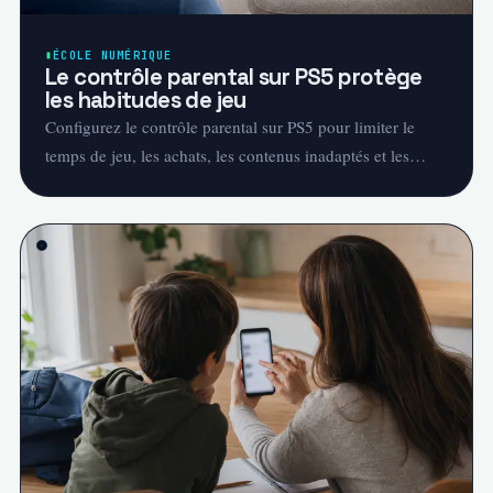
ÉCOLE NUMÉRIQUE
Le contrôle parental sur PS5 protège
les habitudes de jeu
Configurez le contrôle parental sur PS5 pour limiter le
temps de jeu, les achats, les contenus inadaptés et les
interactions en ligne.