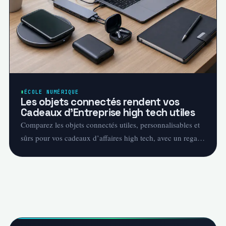
ÉCOLE NUMÉRIQUE
Les objets connectés rendent vos
Cadeaux d’Entreprise high tech utiles
Comparez les objets connectés utiles, personnalisables et
sûrs pour vos cadeaux d’affaires high tech, avec un regard
pédagogique et responsable.