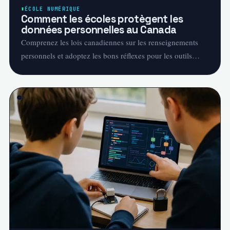
ÉCOLE NUMÉRIQUE
Comment les écoles protègent les
données personnelles au Canada
Comprenez les lois canadiennes sur les renseignements
personnels et adoptez les bons réflexes pour les outils
éducatifs et IoT.