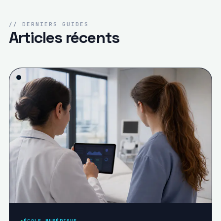
// DERNIERS GUIDES
Articles récents