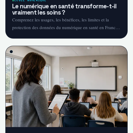
ÉCOLE NUMÉRIQUE
Le numérique en santé transforme-t-il
vraiment les soins ?
Comprenez les usages, les bénéfices, les limites et la
protection des données du numérique en santé en France
en 2026.