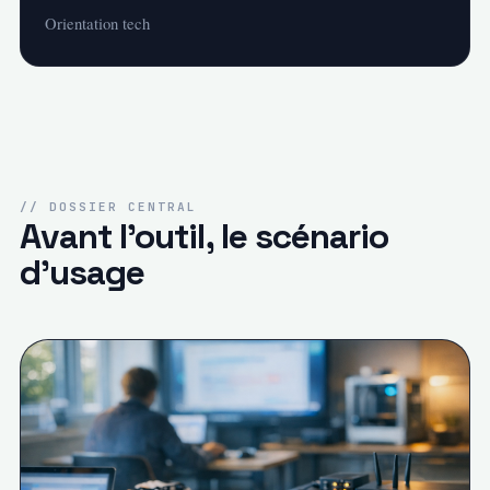
Orientation tech
// DOSSIER CENTRAL
Avant l'outil, le scénario
d'usage