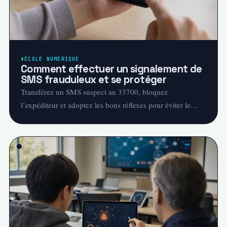
ÉCOLE NUMÉRIQUE
Comment effectuer un signalement de
SMS frauduleux et se protéger
Transférez un SMS suspect au 33700, bloquez
l’expéditeur et adoptez les bons réflexes pour éviter le
phishing et les faux paiements.