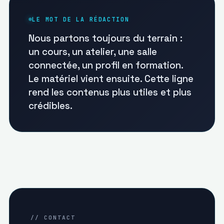
LE MOT DE LA RÉDACTION
Nous partons toujours du terrain :
un cours, un atelier, une salle
connectée, un profil en formation.
Le matériel vient ensuite. Cette ligne
rend les contenus plus utiles et plus
crédibles.
// CONTACT