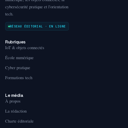
cybersécurité pratique et l'orientation
tech.
RÉSEAU ÉDITORIAL · EN LIGNE
Rubriques
IoT & objets connectés
École numérique
Cyber pratique
Formations tech
Le média
À propos
La rédaction
Charte éditoriale