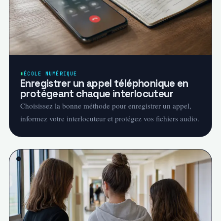
ÉCOLE NUMÉRIQUE
Enregistrer un appel téléphonique en
protégeant chaque interlocuteur
Choisissez la bonne méthode pour enregistrer un appel,
informez votre interlocuteur et protégez vos fichiers audio.