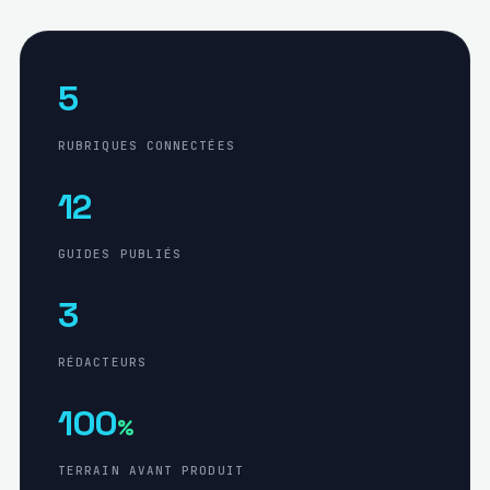
5
RUBRIQUES CONNECTÉES
12
GUIDES PUBLIÉS
3
RÉDACTEURS
100
%
TERRAIN AVANT PRODUIT