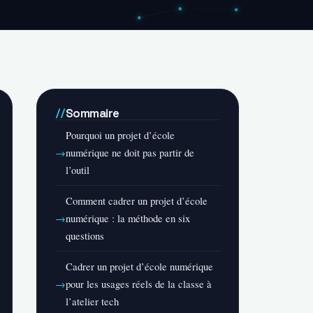
Sommaire
Pourquoi un projet d’école
numérique ne doit pas partir de
l’outil
Comment cadrer un projet d’école
numérique : la méthode en six
questions
Cadrer un projet d’école numérique
pour les usages réels de la classe à
l’atelier tech