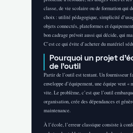
classe, de vie scolaire ou de formation qui d
choix : utilité pédagogique, simplicité d’usa
objets connectés, plateformes et équipements 
bon cadrage prévoit aussi qui décide, qui ma
C’est ce qui évite d’acheter du matériel séd
Pourquoi un projet d’é
de l’outil
Partir de l’outil est tentant. Un fournisseur
enveloppe d’équipement, une équipe veut « mo
vite. Le problème, c’est que l’outil embarqu
organisation, crée des dépendances et génèr
maintenance.
À l’école, l’erreur classique consiste à conf