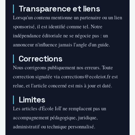
Transparence et liens
Lorsqu'un contenu mentionne un partenaire ou un lien
sponsorisé, il est identifié comme tel. Notre
indépendance éditoriale ne se négocie pas : un
annonceur n'influence jamais l'angle d'un guide.
Corrections
Nous corrigeons publiquement nos erreurs. Toute
correction signalée via
corrections@ecoleiot.fr
est
relue, et l'article concerné est mis à jour et daté.
Limites
Les articles d'École IoT ne remplacent pas un
accompagnement pédagogique, juridique,
administratif ou technique personnalisé.