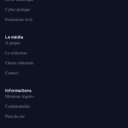
Cyber pratique
Formations tech
Le média
À propos
La rédaction
Charte éditoriale
Contact
Informations
Mentions légales
Confidentialité
Plan du site