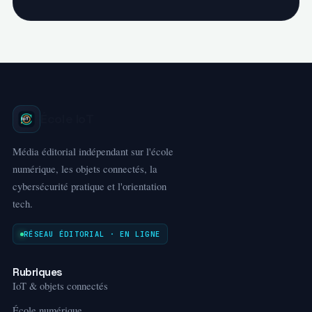
École IoT
Média éditorial indépendant sur l'école
numérique, les objets connectés, la
cybersécurité pratique et l'orientation
tech.
RÉSEAU ÉDITORIAL · EN LIGNE
Rubriques
IoT & objets connectés
École numérique