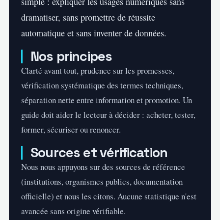
simple : expliquer les usages numériques sans
dramatiser, sans promettre de réussite
automatique et sans inventer de données.
Nos principes
Clarté avant tout, prudence sur les promesses,
vérification systématique des termes techniques,
séparation nette entre information et promotion. Un
guide doit aider le lecteur à décider : acheter, tester,
former, sécuriser ou renoncer.
Sources et vérification
Nous nous appuyons sur des sources de référence
(institutions, organismes publics, documentation
officielle) et nous les citons. Aucune statistique n'est
avancée sans origine vérifiable.