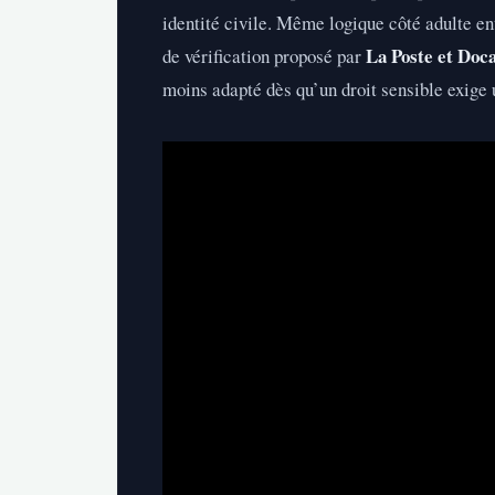
identité civile. Même logique côté adulte e
La Poste et Doc
de vérification proposé par
moins adapté dès qu’un droit sensible exige u