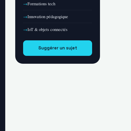
Formations tech
Innovation pédagogique
IoT & objets connectés
Suggérer un sujet