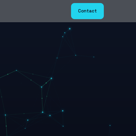
Contact