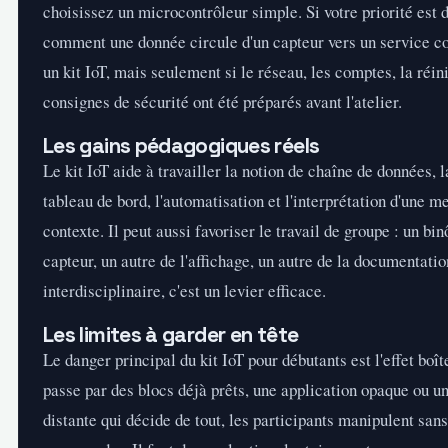
choisissez un microcontrôleur simple. Si votre priorité est
comment une donnée circule d'un capteur vers un service c
un kit IoT, mais seulement si le réseau, les comptes, la réini
consignes de sécurité ont été préparés avant l'atelier.
Les gains pédagogiques réels
Le kit IoT aide à travailler la notion de chaîne de données, l
tableau de bord, l'automatisation et l'interprétation d'une 
contexte. Il peut aussi favoriser le travail de groupe : un b
capteur, un autre de l'affichage, un autre de la documentatio
interdisciplinaire, c'est un levier efficace.
Les limites à garder en tête
Le danger principal du kit IoT pour débutants est l'effet boîte
passe par des blocs déjà prêts, une application opaque ou u
distante qui décide de tout, les participants manipulent san