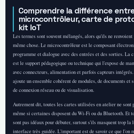
Comprendre la différence entr
microcontrôleur, carte de pro
kit IoT
Les termes sont souvent mélangés, alors qu'ils ne renvoient
même chose. Le microcontrôleur est le composant électroni
programme et dialogue avec des entrées et des sorties. La c
est le support pédagogique ou technique qui l'expose de man
avec connecteurs, alimentation et parfois capteurs intégrés. L
ajoute un ensemble cohérent de modules, de documents et s
de connexion réseau ou de visualisation.
Autrement dit, toutes les cartes utilisées en atelier ne sont 
même si certaines disposent du Wi-Fi ou du Bluetooth. Et to
sont pas idéaux pour débuter, surtout s'ils masquent trop la 
interface très guidée. L'important est de savoir ce que l'on