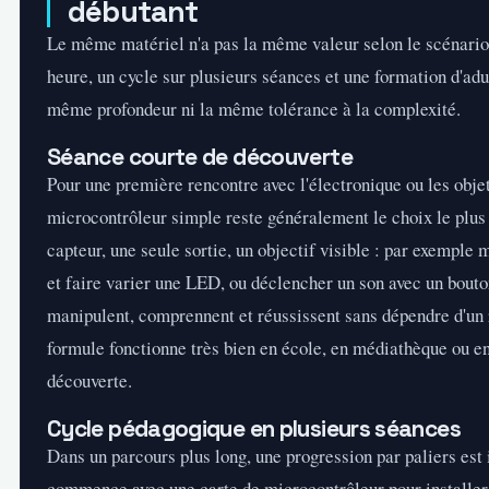
débutant
Le même matériel n'a pas la même valeur selon le scénario.
heure, un cycle sur plusieurs séances et une formation d'adul
même profondeur ni la même tolérance à la complexité.
Séance courte de découverte
Pour une première rencontre avec l'électronique ou les obje
microcontrôleur simple reste généralement le choix le plus 
capteur, une seule sortie, un objectif visible : par exemple
et faire varier une LED, ou déclencher un son avec un bouto
manipulent, comprennent et réussissent sans dépendre d'un 
formule fonctionne très bien en école, en médiathèque ou e
découverte.
Cycle pédagogique en plusieurs séances
Dans un parcours plus long, une progression par paliers est
commence avec une carte de microcontrôleur pour installer 