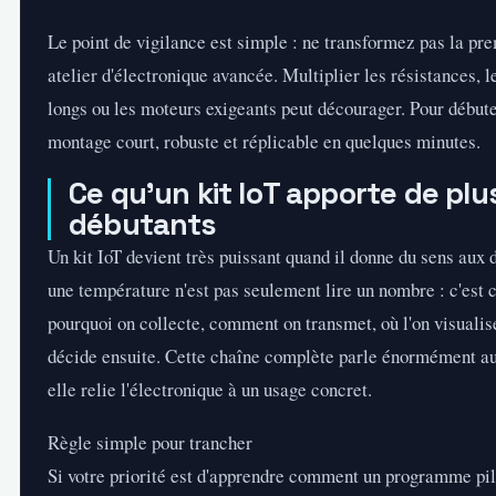
Le point de vigilance est simple : ne transformez pas la pr
atelier d'électronique avancée. Multiplier les résistances,
longs ou les moteurs exigeants peut décourager. Pour début
montage court, robuste et réplicable en quelques minutes.
Ce qu'un kit IoT apporte de plu
débutants
Un kit IoT devient très puissant quand il donne du sens aux
une température n'est pas seulement lire un nombre : c'est
pourquoi on collecte, comment on transmet, où l'on visualise
décide ensuite. Cette chaîne complète parle énormément au
elle relie l'électronique à un usage concret.
Règle simple pour trancher
Si votre priorité est d'apprendre comment un programme pil