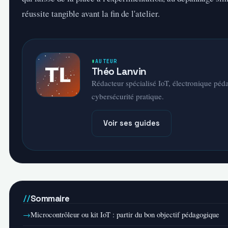
réussite tangible avant la fin de l'atelier.
AUTEUR
Théo Lanvin
Rédacteur spécialisé IoT, électronique péd
cybersécurité pratique.
Voir ses guides
Sommaire
Microcontrôleur ou kit IoT : partir du bon objectif pédagogique