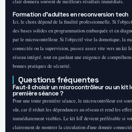
clair donnera souvent de meilleurs résultats immédiats.
Formation d'adultes en reconversion tech
Ici, le choix dépend de la finalité professionnelle. Si l'objec
des bases solides en programmation embarquée et en diag
par le microcontrôleur. Si l'objectif vise la domotique, la 
connectée ou la supervision, passez assez vite vers un kit I
réseau intégré, tout en gardant une exigence de compréhens
bonnes pratiques de sécurité.
Questions fréquentes
Faut-il choisir un microcontrôleur ou un kit 
première séance ?
Pour une toute première séance, le microcontrôleur est souv
sûr, car il réduit les dépendances au réseau et rend les effe
immédiatement visibles. Le kit IoT devient préférable si vot
clairement de montrer la circulation d'une donnée connectée