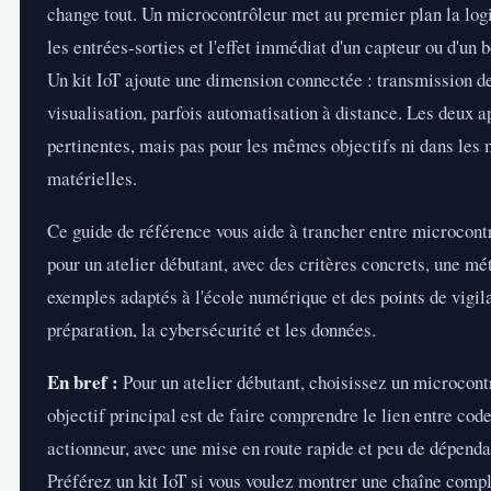
change tout. Un microcontrôleur met au premier plan la lo
les entrées-sorties et l'effet immédiat d'un capteur ou d'un b
Un kit IoT ajoute une dimension connectée : transmission d
visualisation, parfois automatisation à distance. Les deux 
pertinentes, mais pas pour les mêmes objectifs ni dans les
matérielles.
Ce guide de référence vous aide à trancher entre microcontr
pour un atelier débutant, avec des critères concrets, une mé
exemples adaptés à l'école numérique et des points de vigil
préparation, la cybersécurité et les données.
En bref :
Pour un atelier débutant, choisissez un microcontr
objectif principal est de faire comprendre le lien entre code
actionneur, avec une mise en route rapide et peu de dépend
Préférez un kit IoT si vous voulez montrer une chaîne comp