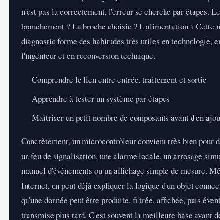
n'est pas lu correctement, l'erreur se cherche par étapes. L
branchement ? La broche choisie ? L'alimentation ? Cette 
diagnostic forme des habitudes très utiles en technologie, e
l'ingénieur et en reconversion technique.
Comprendre le lien entre entrée, traitement et sortie
Apprendre à tester un système par étapes
Maîtriser un petit nombre de composants avant d'en ajou
Concrètement, un microcontrôleur convient très bien pour 
un feu de signalisation, une alarme locale, un arrosage sim
manuel d'événements ou un affichage simple de mesure. M
Internet, on peut déjà expliquer la logique d'un objet conne
qu'une donnée peut être produite, filtrée, affichée, puis éve
transmise plus tard. C'est souvent la meilleure base avant de