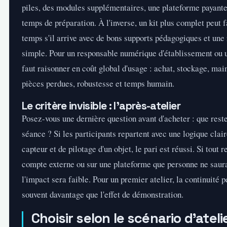
piles, des modules supplémentaires, une plateforme payant
temps de préparation. À l'inverse, un kit plus complet peut 
temps s'il arrive avec de bons supports pédagogiques et une 
simple. Pour un responsable numérique d'établissement ou un
faut raisonner en coût global d'usage : achat, stockage, mai
pièces perdues, robustesse et temps humain.
Le critère invisible : l'après-atelier
Posez-vous une dernière question avant d'acheter : que reste
séance ? Si les participants repartent avec une logique clair
capteur et de pilotage d'un objet, le pari est réussi. Si tout r
compte externe ou sur une plateforme que personne ne saura 
l'impact sera faible. Pour un premier atelier, la continuité
souvent davantage que l'effet de démonstration.
Choisir selon le scénario d'ateli