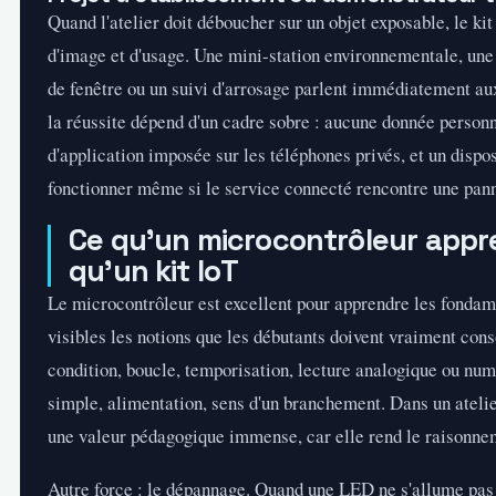
Quand l'atelier doit déboucher sur un objet exposable, le kit
d'image et d'usage. Une mini-station environnementale, une 
de fenêtre ou un suivi d'arrosage parlent immédiatement au
la réussite dépend d'un cadre sobre : aucune donnée personn
d'application imposée sur les téléphones privés, et un dispos
fonctionner même si le service connecté rencontre une pan
Ce qu'un microcontrôleur app
qu'un kit IoT
Le microcontrôleur est excellent pour apprendre les fondam
visibles les notions que les débutants doivent vraiment conso
condition, boucle, temporisation, lecture analogique ou num
simple, alimentation, sens d'un branchement. Dans un atelier,
une valeur pédagogique immense, car elle rend le raisonne
Autre force : le dépannage. Quand une LED ne s'allume pas