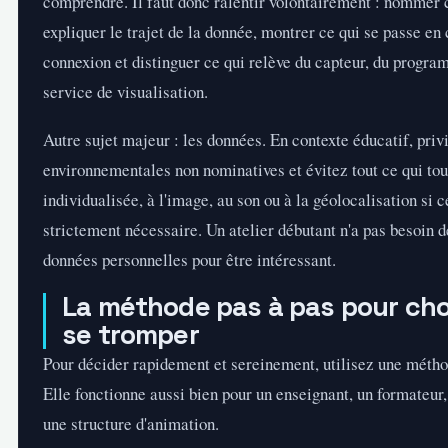
comprendre. Il faut donc ralentir volontairement : nommer 
expliquer le trajet de la donnée, montrer ce qui se passe en 
connexion et distinguer ce qui relève du capteur, du progra
service de visualisation.
Autre sujet majeur : les données. En contexte éducatif, pri
environnementales non nominatives et évitez tout ce qui to
individualisée, à l'image, au son ou à la géolocalisation si c
strictement nécessaire. Un atelier débutant n'a pas besoin d
données personnelles pour être intéressant.
La méthode pas à pas pour cho
se tromper
Pour décider rapidement et sereinement, utilisez une métho
Elle fonctionne aussi bien pour un enseignant, un formateur,
une structure d'animation.