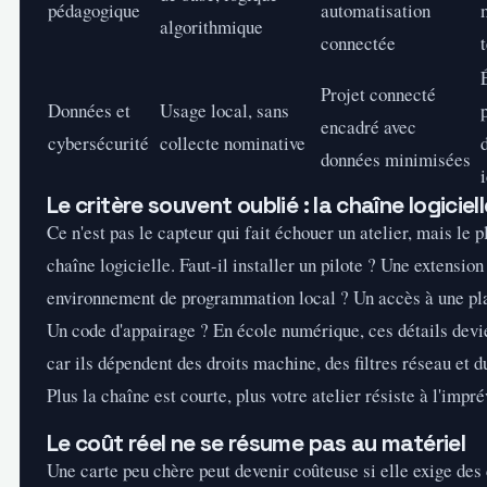
pédagogique
automatisation
algorithmique
connectée
Projet connecté
Données et
Usage local, sans
encadré avec
cybersécurité
collecte nominative
données minimisées
Le critère souvent oublié : la chaîne logiciell
Ce n'est pas le capteur qui fait échouer un atelier, mais le p
chaîne logicielle. Faut-il installer un pilote ? Une extensio
environnement de programmation local ? Un accès à une pla
Un code d'appairage ? En école numérique, ces détails devi
car ils dépendent des droits machine, des filtres réseau et 
Plus la chaîne est courte, plus votre atelier résiste à l'impré
Le coût réel ne se résume pas au matériel
Une carte peu chère peut devenir coûteuse si elle exige des