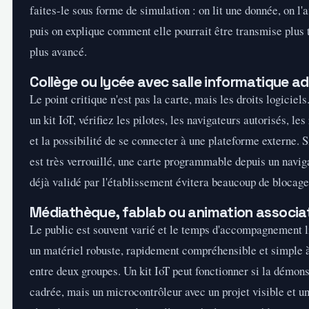
faites-le sous forme de simulation : on lit une donnée, on l'
puis on explique comment elle pourrait être transmise plus 
plus avancé.
Collège ou lycée avec salle informatique a
Le point critique n'est pas la carte, mais les droits logiciels
un kit IoT, vérifiez les pilotes, les navigateurs autorisés, les
et la possibilité de se connecter à une plateforme externe. 
est très verrouillé, une carte programmable depuis un naviga
déjà validé par l'établissement évitera beaucoup de blocage
Médiathèque, fablab ou animation associa
Le public est souvent varié et le temps d'accompagnement li
un matériel robuste, rapidement compréhensible et simple 
entre deux groupes. Un kit IoT peut fonctionner si la démons
cadrée, mais un microcontrôleur avec un projet visible et u