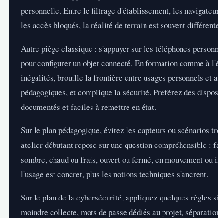
personnelle. Entre le filtrage d'établissement, les navigateu
les accès bloqués, la réalité de terrain est souvent différent
Autre piège classique : s'appuyer sur les téléphones personn
pour configurer un objet connecté. En formation comme à l'é
inégalités, brouille la frontière entre usages personnels et a
pédagogiques, et complique la sécurité. Préférez des disposi
documentés et faciles à remettre en état.
Sur le plan pédagogique, évitez les capteurs ou scénarios tr
atelier débutant repose sur une question compréhensible : fai
sombre, chaud ou frais, ouvert ou fermé, en mouvement ou 
l'usage est concret, plus les notions techniques s'ancrent.
Sur le plan de la cybersécurité, appliquez quelques règles s
moindre collecte, mots de passe dédiés au projet, séparati