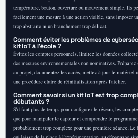
température, bouton, ouverture ou mouvement simple. Ils pe
facilement une mesure à une action visible, sans imposer un
trop abstraite ni un branchement trop délicat.
Comment éviter les problèmes de cyberséc
kit IoT à l'école ?
Évitez les comptes personnels, limitez les données collecté
des mesures environnementales non nominatives. Préparez 
au projet, documentez les accès, mettez à jour le matériel u
une procédure claire de réinitialisation après l'atelier.
Comment savoir si un kit IoT est trop comp
débutants ?
S'il faut plus de temps pour configurer le réseau, les compte
que pour manipuler le capteur et comprendre le programme, 
probablement trop complexe pour une première séance. Le b
qui laisse de la place à l'expérimentation, au dépannage sim