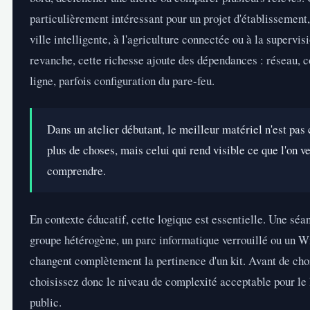
particulièrement intéressant pour un projet d'établissement, 
ville intelligente, à l'agriculture connectée ou à la supervis
revanche, cette richesse ajoute des dépendances : réseau, 
ligne, parfois configuration du pare-feu.
Dans un atelier débutant, le meilleur matériel n'est pas c
plus de choses, mais celui qui rend visible ce que l'on ve
comprendre.
En contexte éducatif, cette logique est essentielle. Une séa
groupe hétérogène, un parc informatique verrouillé ou un Wi
changent complètement la pertinence d'un kit. Avant de choi
choisissez donc le niveau de complexité acceptable pour le l
public.