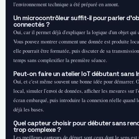
l'environnement technique a été préparé en amont.
Un microcontrôleur suffit-il pour parler d'o
connectés ?
Oui, car il permet déjà d'expliquer la logique d'un objet qui c
Vous pouvez montrer comment une donnée est produite lo
elle pourrait être formatée, puis discuter de sa transmissio
temps sans complexifier la première séance.
Peut-on faire un atelier IoT débutant sans I
Oui, et c'est même souvent une bonne idée pour démarrer. On
local, simuler l'envoi de données, afficher les mesures sur l
écran embarqué, puis introduire la connexion réelle quand l
déjà les bases.
Quel capteur choisir pour débuter sans rendr
trop complexe ?
Les meilleurs capteurs de départ sont ceux dont le sens est