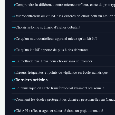
Comprendre la différence entre microcontrôleur, carte de prototyp
Microcontrôleur ou kit IoT : les critères de choix pour un atelier 
Choisir selon le scénario d'atelier débutant
Ce qu'un microcontrôleur apprend mieux qu'un kit IoT
Ce qu'un kit IoT apporte de plus à des débutants
La méthode pas à pas pour choisir sans se tromper
Erreurs fréquentes et points de vigilance en école numérique
Derniers articles
Le numérique en santé transforme-t-il vraiment les soins ?
Comment les écoles protègent les données personnelles au Cana
Clé API : rôle, usages et sécurité dans un projet connecté