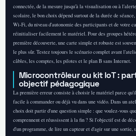
connectée, de la mesure jusqu'à la visualisation ou à l'alert
scolaire, le bon choix dépend surtout de la durée de séance, 
Wi-Fi, du niveau d'autonomie des participants et de votre c
réinitialiser facilement le matériel. Pour des groupes hété
première découverte, une carte simple et robuste est souvent
le plus sûr. Testez toujours le scénario complet avant l'ateli
câbles, les comptes, les pilotes et le plan B sans Internet.
Microcontrôleur ou kit IoT : par
objectif pédagogique
La première erreur consiste à choisir le matériel parce qu'il
facile à commander ou déjà vu dans une vidéo. Dans un atel
choix doit partir d'une question simple : que voulez-vous que
comprennent et réussissent à la fin ? Si l'objectif est de déc
d'un programme, de lire un capteur et d'agir sur une sortie,