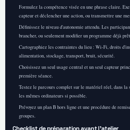
Formulez la compétence visée en une phrase claire. Exem
capteur et déclencher une action, ou transmettre une mesu
Définissez le niveau d'autonomie attendu. Les participant
brancher, ou seulement modifier un programme déjà prêt
Cartographiez les contraintes du lieu : Wi-Fi, droits d'in
alimentation, stockage, transport, bruit, sécurité.
Choisissez un seul usage central et un seul capteur princ
première séance.
Testez le parcours complet sur le matériel réel, dans la s
les mêmes ordinateurs si possible.
Prévoyez un plan B hors ligne et une procédure de remis
groupes.
Checklist de préparation avant l'atelier