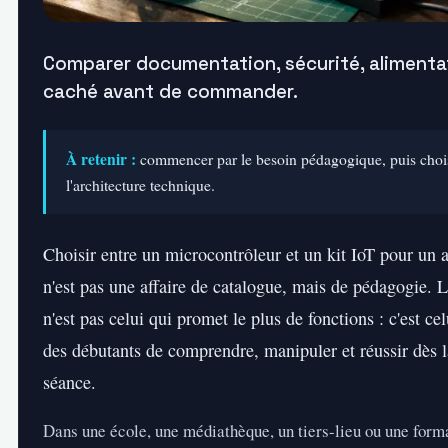
Comparer documentation, sécurité, alimenta
caché avant de commander.
À retenir :
commencer par le besoin pédagogique, puis choisi
l'architecture technique.
Choisir entre un microcontrôleur et un kit IoT pour un a
n'est pas une affaire de catalogue, mais de pédagogie. 
n'est pas celui qui promet le plus de fonctions : c'est ce
des débutants de comprendre, manipuler et réussir dès 
séance.
Dans une école, une médiathèque, un tiers-lieu ou une forma