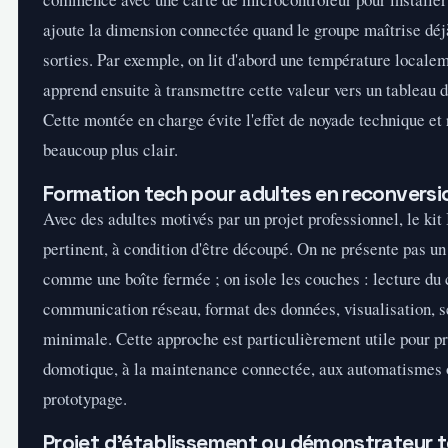
ajoute la dimension connectée quand le groupe maîtrise déj
sorties. Par exemple, on lit d'abord une température localem
apprend ensuite à transmettre cette valeur vers un tableau d
Cette montée en charge évite l'effet de noyade technique et 
beaucoup plus clair.
Formation tech pour adultes en reconversi
Avec des adultes motivés par un projet professionnel, le kit 
pertinent, à condition d'être découpé. On ne présente pas 
comme une boîte fermée ; on isole les couches : lecture du 
communication réseau, format des données, visualisation, s
minimale. Cette approche est particulièrement utile pour pr
domotique, à la maintenance connectée, aux automatismes 
prototypage.
Projet d'établissement ou démonstrateur te