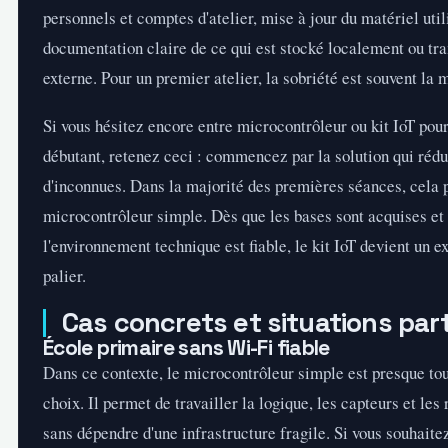
personnels et comptes d'atelier, mise à jour du matériel utili
documentation claire de ce qui est stocké localement ou tr
externe. Pour un premier atelier, la sobriété est souvent la 
Si vous hésitez encore entre microcontrôleur ou kit IoT pour
débutant, retenez ceci : commencez par la solution qui rédu
d'inconnues. Dans la majorité des premières séances, cela 
microcontrôleur simple. Dès que les bases sont acquises et
l'environnement technique est fiable, le kit IoT devient un 
palier.
Cas concrets et situations part
École primaire sans Wi-Fi fiable
Dans ce contexte, le microcontrôleur simple est presque tou
choix. Il permet de travailler la logique, les capteurs et les 
sans dépendre d'une infrastructure fragile. Si vous souhaitez