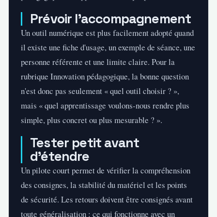
Prévoir l'accompagnement
Un outil numérique est plus facilement adopté quand
il existe une fiche d'usage, un exemple de séance, une
personne référente et une limite claire. Pour la
rubrique Innovation pédagogique, la bonne question
n'est donc pas seulement «
quel outil choisir ?
»,
mais « quel apprentissage voulons-nous rendre plus
simple, plus concret ou plus mesurable ? ».
Tester petit avant
d'étendre
Un pilote court permet de vérifier
la compréhension
des consignes
, la stabilité du matériel et les points
de sécurité. Les retours doivent être consignés avant
toute généralisation : ce qui fonctionne avec un