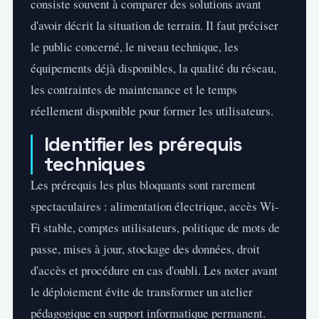
consiste souvent à comparer des solutions avant
d'avoir décrit la situation de terrain. Il faut préciser
le public concerné, le niveau technique, les
équipements déjà disponibles, la qualité du réseau,
les contraintes de maintenance et le temps
réellement disponible pour former les utilisateurs.
Identifier les prérequis
techniques
Les prérequis les plus bloquants sont rarement
spectaculaires : alimentation électrique, accès Wi-
Fi stable, comptes utilisateurs, politique de mots de
passe, mises à jour, stockage des données, droit
d'accès et procédure en cas d'oubli. Les noter avant
le déploiement évite de transformer un atelier
pédagogique en support informatique permanent.