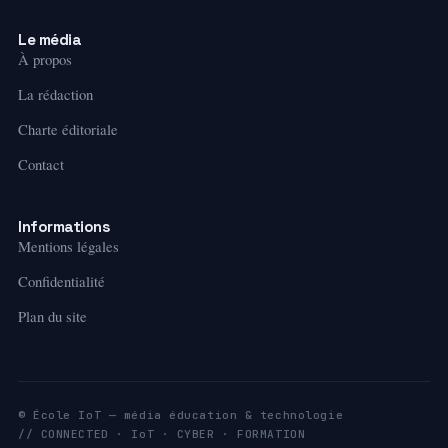
Le média
À propos
La rédaction
Charte éditoriale
Contact
Informations
Mentions légales
Confidentialité
Plan du site
© École IoT — média éducation & technologie
// CONNECTED · IoT · CYBER · FORMATION