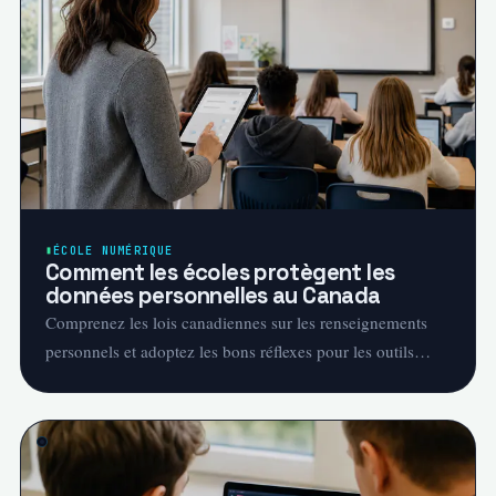
ÉCOLE NUMÉRIQUE
Comment les écoles protègent les
données personnelles au Canada
Comprenez les lois canadiennes sur les renseignements
personnels et adoptez les bons réflexes pour les outils
éducatifs et IoT.