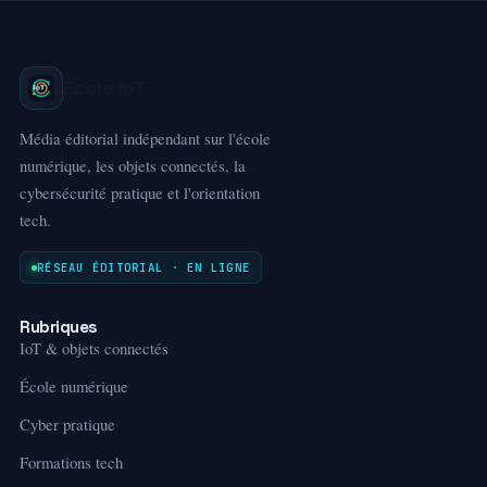
École IoT
Média éditorial indépendant sur l'école
numérique, les objets connectés, la
cybersécurité pratique et l'orientation
tech.
RÉSEAU ÉDITORIAL · EN LIGNE
Rubriques
IoT & objets connectés
École numérique
Cyber pratique
Formations tech