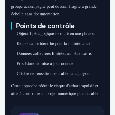
groupe accompagné peut devenir fragile à grande
échelle sans documentation.
Points de contrôle
Objectif pédagogique formulé en une phrase.
Responsable identifié pour la maintenance.
Données collectées limitées au nécessaire.
Procédure de mise à jour connue.
Critère de réussite mesurable sans jargon.
Cette approche réduit le risque d'achat impulsif et
aide à construire un projet numérique plus durable.