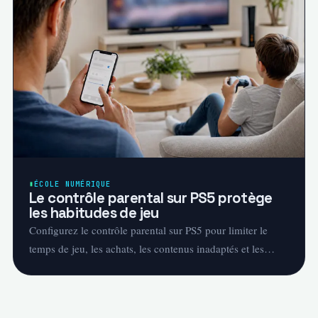
ÉCOLE NUMÉRIQUE
Le contrôle parental sur PS5 protège
les habitudes de jeu
Configurez le contrôle parental sur PS5 pour limiter le
temps de jeu, les achats, les contenus inadaptés et les
interactions en ligne.