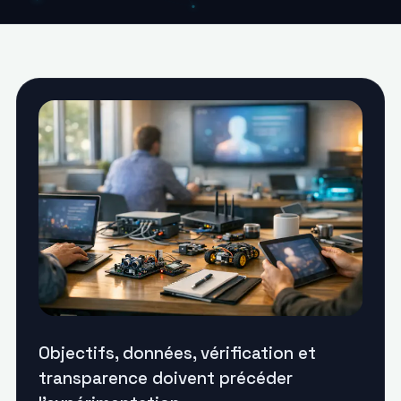
Objectifs, données, vérification et
transparence doivent précéder