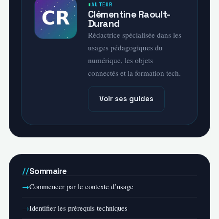
AUTEUR
Clémentine Raoult-
Durand
Rédactrice spécialisée dans les
usages pédagogiques du
numérique, les objets
connectés et la formation tech.
Voir ses guides
Sommaire
Commencer par le contexte d’usage
Identifier les prérequis techniques