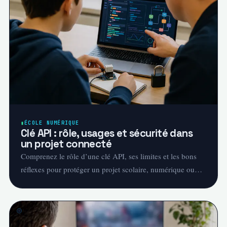
ÉCOLE NUMÉRIQUE
Clé API : rôle, usages et sécurité dans
un projet connecté
Comprenez le rôle d’une clé API, ses limites et les bons
réflexes pour protéger un projet scolaire, numérique ou
IoT.