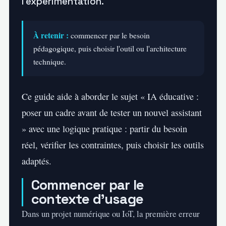
l’expérimentation.
À retenir :
commencer par le besoin
pédagogique, puis choisir l'outil ou l'architecture
technique.
Ce guide aide à aborder le sujet « IA éducative :
poser un cadre avant de tester un nouvel assistant
» avec une logique pratique : partir du besoin
réel, vérifier les contraintes, puis choisir les outils
adaptés.
Commencer par le
contexte d’usage
Dans un projet numérique ou IoT, la première erreur