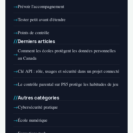
Prévoir l'accompagnement
Tester petit avant d'étendre
Points de contrôle
Derniers articles
Comment les écoles protègent les données personnelles
au Canada
Clé API : rôle, usages et sécurité dans un projet connecté
Le contrôle parental sur PS5 protège les habitudes de jeu
Autres catégories
Cybersécurité pratique
École numérique
Formations tech